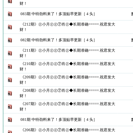
财！
083期 中特劲料来了！多顶贴早更新［ 4 头］
《212期》㊣小月㊣㊣⑦肖㊣◆长期准确=====.祝君发大
财！
082期 中特劲料来了！多顶贴早更新［ 4 头］
《211期》㊣小月㊣㊣⑦肖㊣◆长期准确=====.祝君发大
财！
《210期》㊣小月㊣㊣⑦肖㊣◆长期准确=====.祝君发大
财！
《209期》㊣小月㊣㊣⑦肖㊣◆长期准确=====.祝君发大
财！
《208期》㊣小月㊣㊣⑦肖㊣◆长期准确=====.祝君发大
财！
《207期》㊣小月㊣㊣⑦肖㊣◆长期准确=====.祝君发大
财！
081期 中特劲料来了！多顶贴早更新［ 4 头］
《206期》㊣小月㊣㊣⑦肖㊣◆长期准确=====.祝君发大