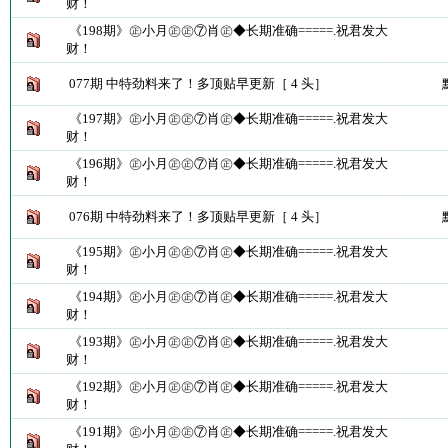
财！
《198期》㊣小月㊣㊣⑦肖㊣◆长期准确=====.祝君发大
财！
077期 中特劲料来了！多顶贴早更新［ 4 头］
《197期》㊣小月㊣㊣⑦肖㊣◆长期准确=====.祝君发大
财！
《196期》㊣小月㊣㊣⑦肖㊣◆长期准确=====.祝君发大
财！
076期 中特劲料来了！多顶贴早更新［ 4 头］
《195期》㊣小月㊣㊣⑦肖㊣◆长期准确=====.祝君发大
财！
《194期》㊣小月㊣㊣⑦肖㊣◆长期准确=====.祝君发大
财！
《193期》㊣小月㊣㊣⑦肖㊣◆长期准确=====.祝君发大
财！
《192期》㊣小月㊣㊣⑦肖㊣◆长期准确=====.祝君发大
财！
《191期》㊣小月㊣㊣⑦肖㊣◆长期准确=====.祝君发大