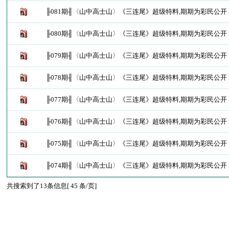
╟081期╢〈山中高士山〉《三连尾》超级特料,期期为彩民公开
╟080期╢〈山中高士山〉《三连尾》超级特料,期期为彩民公开
╟079期╢〈山中高士山〉《三连尾》超级特料,期期为彩民公开
╟078期╢〈山中高士山〉《三连尾》超级特料,期期为彩民公开
╟077期╢〈山中高士山〉《三连尾》超级特料,期期为彩民公开
╟076期╢〈山中高士山〉《三连尾》超级特料,期期为彩民公开
╟075期╢〈山中高士山〉《三连尾》超级特料,期期为彩民公开
╟074期╢〈山中高士山〉《三连尾》超级特料,期期为彩民公开
共搜索到了13条信息[ 45 条/页]