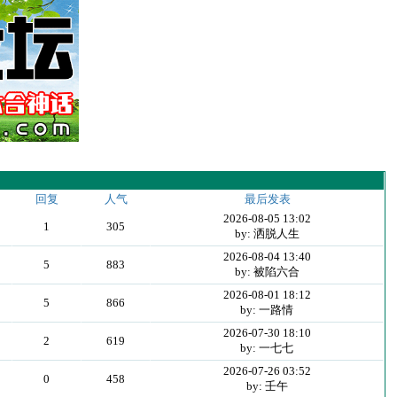
回复
人气
最后发表
2026-08-05 13:02
1
305
by: 洒脱人生
2026-08-04 13:40
5
883
by: 被陷六合
2026-08-01 18:12
5
866
by: 一路情
2026-07-30 18:10
2
619
by: 一七七
2026-07-26 03:52
0
458
by: 壬午