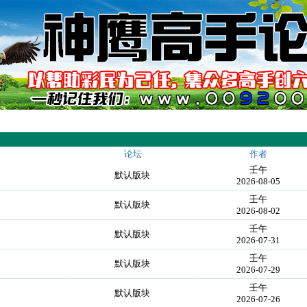
论坛
作者
壬午
默认版块
2026-08-05
壬午
默认版块
2026-08-02
壬午
默认版块
2026-07-31
壬午
默认版块
2026-07-29
壬午
默认版块
2026-07-26