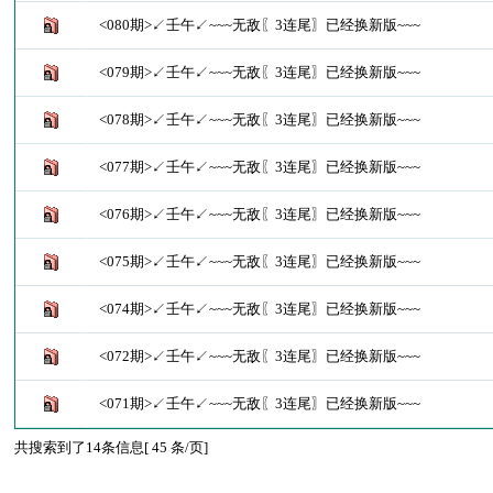
<080期>↙壬午↙~~~无敌〖3连尾〗已经换新版~~~
<079期>↙壬午↙~~~无敌〖3连尾〗已经换新版~~~
<078期>↙壬午↙~~~无敌〖3连尾〗已经换新版~~~
<077期>↙壬午↙~~~无敌〖3连尾〗已经换新版~~~
<076期>↙壬午↙~~~无敌〖3连尾〗已经换新版~~~
<075期>↙壬午↙~~~无敌〖3连尾〗已经换新版~~~
<074期>↙壬午↙~~~无敌〖3连尾〗已经换新版~~~
<072期>↙壬午↙~~~无敌〖3连尾〗已经换新版~~~
<071期>↙壬午↙~~~无敌〖3连尾〗已经换新版~~~
共搜索到了14条信息[ 45 条/页]