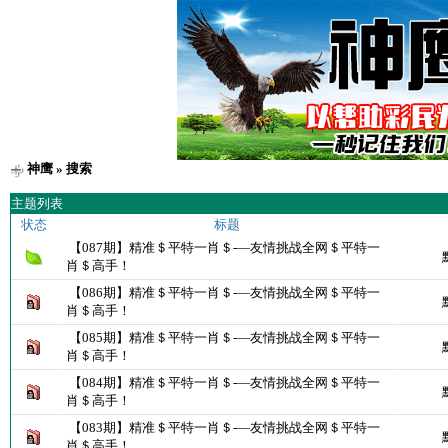
神鹰
» 搜索
主题列表
状态
标题
【087期】精准＄平特一肖＄-—友情挑战全网＄平特一
肖＄高手！
【086期】精准＄平特一肖＄-—友情挑战全网＄平特一
肖＄高手！
【085期】精准＄平特一肖＄-—友情挑战全网＄平特一
肖＄高手！
【084期】精准＄平特一肖＄-—友情挑战全网＄平特一
肖＄高手！
【083期】精准＄平特一肖＄-—友情挑战全网＄平特一
肖＄高手！